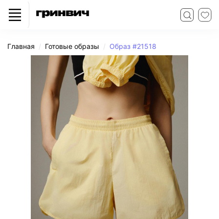
Главная
Готовые образы
Образ #21518