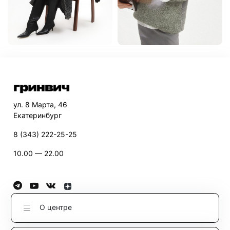
ул. 8 Марта, 46
Екатеринбург
8 (343) 222-25-25
10.00 — 22.00
О центре