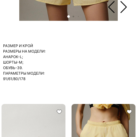
РАЗМЕР И КРОЙ
РАЗМЕРЫ НА МОДЕЛИ:
АНАРОК-L;
ШОРТЫ-М;
ОБУВЬ-39.
ПАРАМЕТРЫ МОДЕЛИ:
91/61/80/178