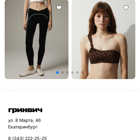
ул. 8 Марта, 46
Екатеринбург
8 (343) 222-25-25