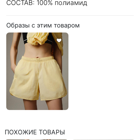
СОСТАВ: 100% полиамид
Образы с этим товаром
ПОХОЖИЕ ТОВАРЫ