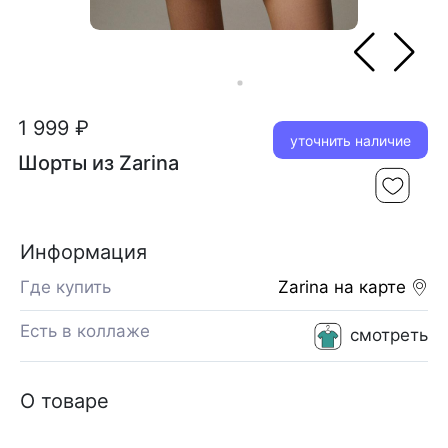
1 999 ₽
уточнить наличие
Шорты из Zarina
Информация
Где купить
Zarina
на карте
Есть в коллаже
смотреть
О товаре