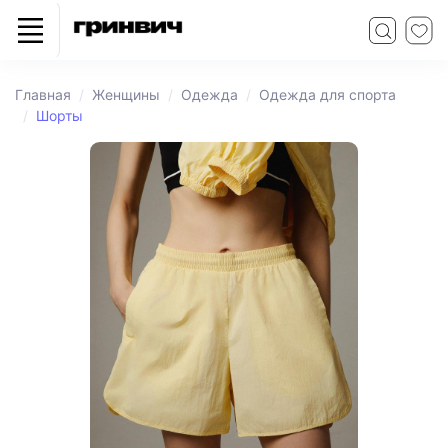
Главная
Женщины
Одежда
Одежда для спорта
Шорты