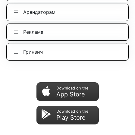
Арендаторам
Реклама
Гринвич
Download on the
App Store
Download on the
Play Store