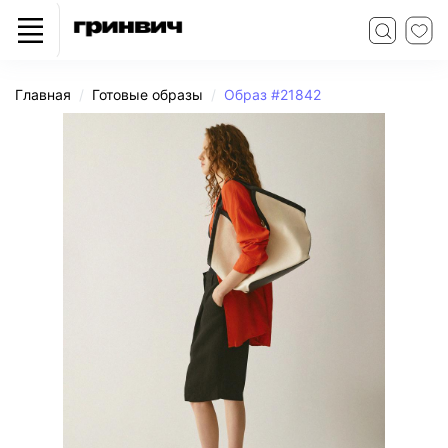
Главная
Готовые образы
Образ #21842