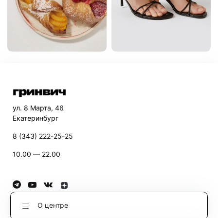
ул. 8 Марта, 46
Екатеринбург
8 (343) 222-25-25
10.00 — 22.00
О центре