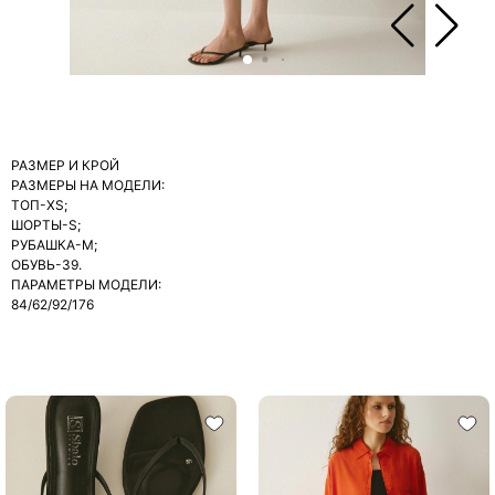
РАЗМЕР И КРОЙ
РАЗМЕРЫ НА МОДЕЛИ:
ТОП-XS;
ШОРТЫ-S;
РУБАШКА-M;
ОБУВЬ-39.
ПАРАМЕТРЫ МОДЕЛИ:
84/62/92/176