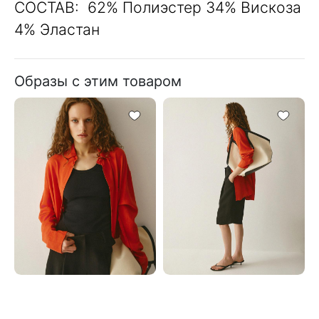
СОСТАВ: 62% Полиэстер 34% Вискоза
4% Эластан
Образы с этим товаром