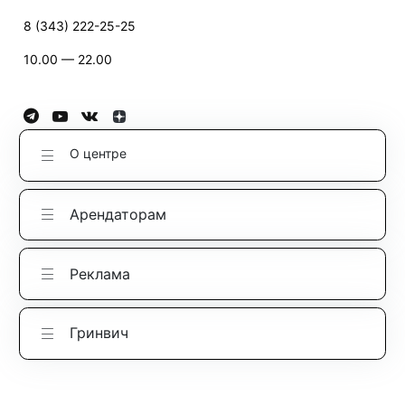
8 (343) 222-25-25
10.00 — 22.00
О центре
Арендаторам
Реклама
Гринвич