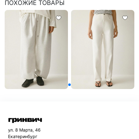
ПОХОЖИЕ ТОВАРЫ
ул. 8 Марта, 46
Екатеринбург