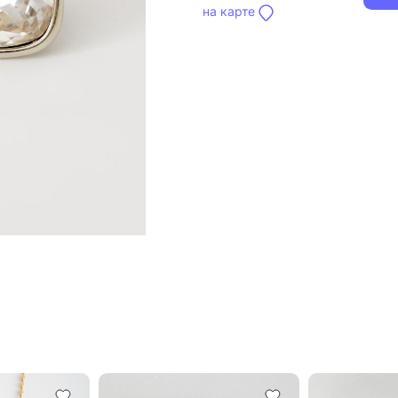
на карте