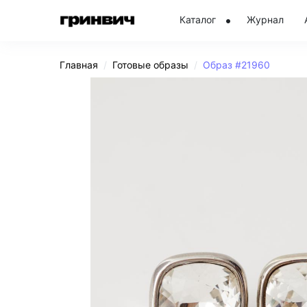
Каталог
Журнал
Главная
Готовые образы
Образ #21960