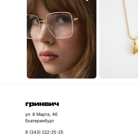
ул. 8 Марта, 46
Екатеринбург
8 (343) 222-25-25