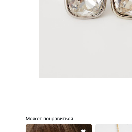
Может понравиться