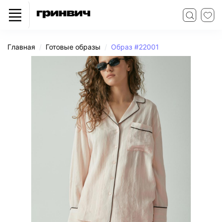
Главная
Готовые образы
Образ #22001