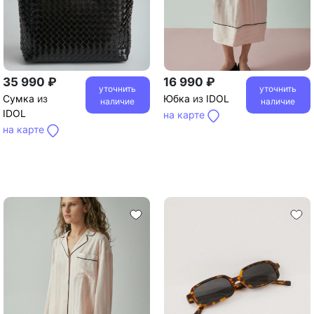
35 990 ₽
16 990 ₽
уточнить
уточнить
Сумка
из
Юбка
из
IDOL
наличие
наличие
IDOL
на карте
на карте