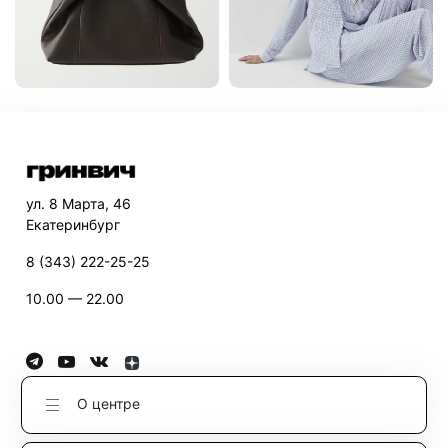
ул. 8 Марта, 46
Екатеринбург
8 (343) 222-25-25
10.00 — 22.00
О центре