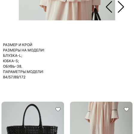
РАЗМЕР И КРОЙ
РАЗМЕРЫ НА МОДЕЛИ:
БЛУЗКА-L;
ЮБКА-S;
ОБУВЬ-38.
ПАРАМЕТРЫ МОДЕЛИ:
84/57/89/172