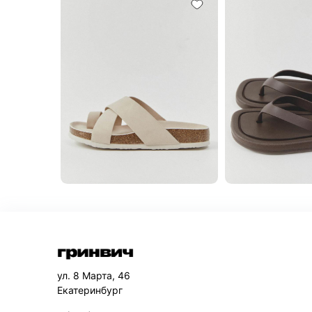
ул. 8 Марта, 46
Екатеринбург