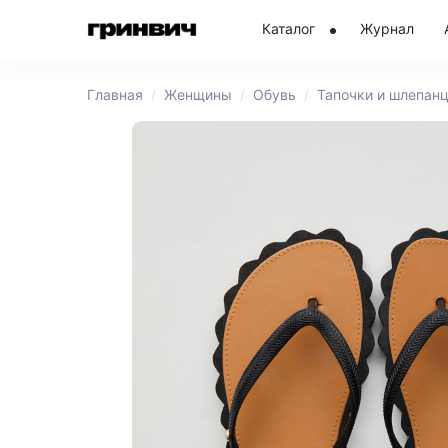
Каталог
Журнал
Главная
Женщины
Обувь
Тапочки и шлепан