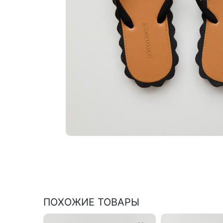
ПОХОЖИЕ ТОВАРЫ