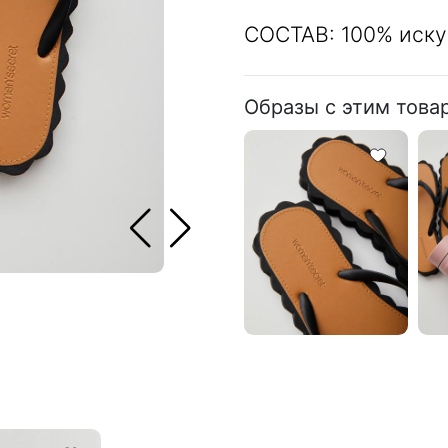
СОСТАВ: 100% иску
Образы с этим това