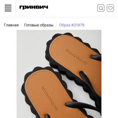
Главная
Готовые образы
Образ #21879