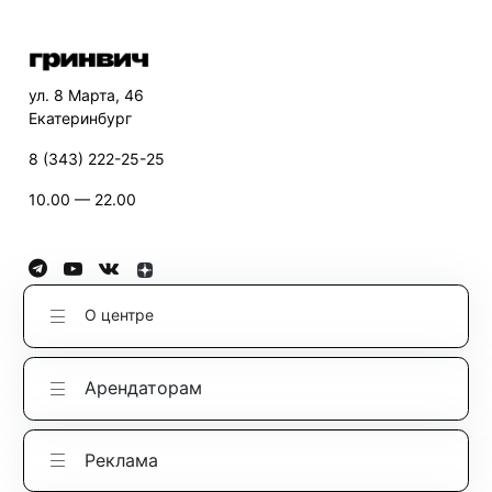
ул. 8 Марта, 46
Екатеринбург
8 (343) 222-25-25
10.00 — 22.00
О центре
Арендаторам
Реклама