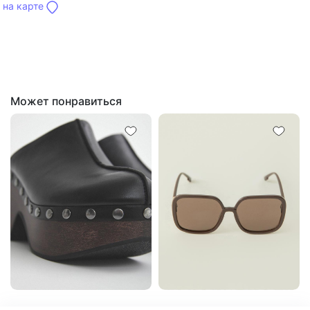
на карте
Может понравиться