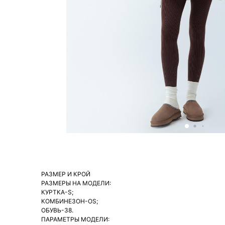
РАЗМЕР И КРОЙ
РАЗМЕРЫ НА МОДЕЛИ:
КУРТКА-S;
КОМБИНЕЗОН-ОS;
ОБУВЬ-38.
ПАРАМЕТРЫ МОДЕЛИ: