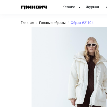
Каталог
Журнал
Главная
Готовые образы
Образ #21104