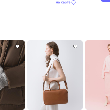
на карте