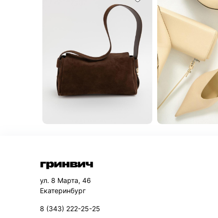
ул. 8 Марта, 46
Екатеринбург
8 (343) 222-25-25