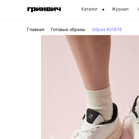
Каталог
Журнал
Главная
Готовые образы
Образ #21878