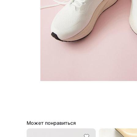
Может понравиться