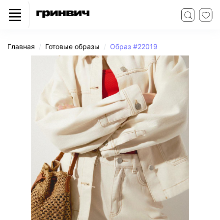
Главная
Готовые образы
Образ #22019