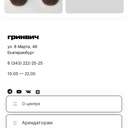
ул. 8 Марта, 46
Екатеринбург
8 (343) 222-25-25
10.00 — 22.00
О центре
Арендаторам