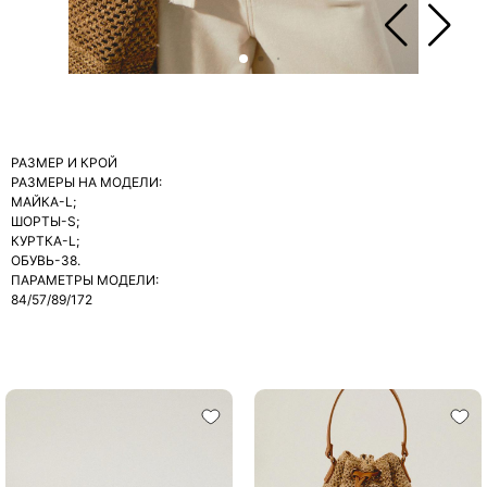
РАЗМЕР И КРОЙ
РАЗМЕРЫ НА МОДЕЛИ:
МАЙКА-L;
ШОРТЫ-S;
КУРТКА-L;
ОБУВЬ-38.
ПАРАМЕТРЫ МОДЕЛИ:
84/57/89/172