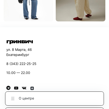
ул. 8 Марта, 46
Екатеринбург
8 (343) 222-25-25
10.00 — 22.00
О центре