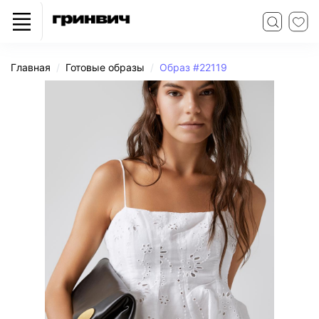
Главная
Готовые образы
Образ #22119