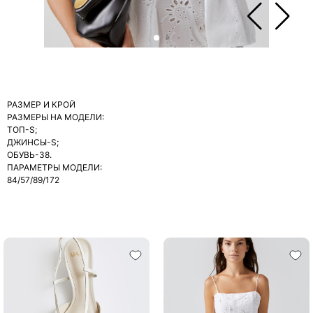
РАЗМЕР И КРОЙ
РАЗМЕРЫ НА МОДЕЛИ:
ТОП-S;
ДЖИНСЫ-S;
ОБУВЬ-38.
ПАРАМЕТРЫ МОДЕЛИ:
84/57/89/172