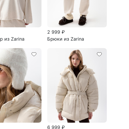
2 999 ₽
 из Zarina
Брюки из Zarina
6 999 ₽