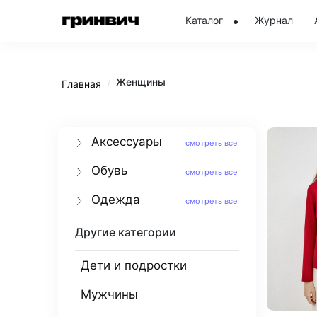
Каталог
Журнал
Женщины
Главная
Аксессуары
смотреть все
Обувь
смотреть все
Одежда
смотреть все
Другие категории
Дети и подростки
Мужчины