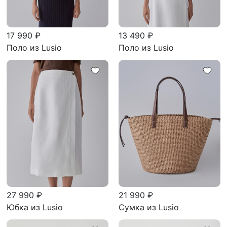
17 990 ₽
13 490 ₽
Поло из Lusio
Поло из Lusio
27 990 ₽
21 990 ₽
Юбка из Lusio
Сумка из Lusio