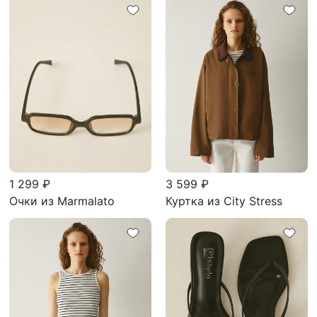
1 299 ₽
3 599 ₽
Очки из Marmalato
Куртка из City Stress