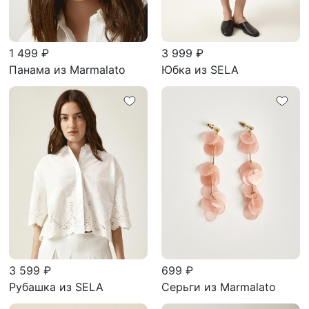
1 499 ₽
3 999 ₽
Панама из Marmalato
Юбка из SELA
3 599 ₽
699 ₽
Рубашка из SELA
Серьги из Marmalato