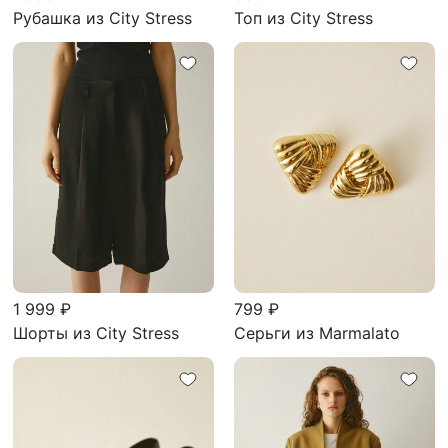
Рубашка из City Stress
Топ из City Stress
1 999 ₽
799 ₽
Шорты из City Stress
Серьги из Marmalato