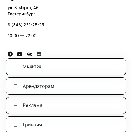
ул. 8 Марта, 46
Екатеринбург
8 (343) 222-25-25
10.00 — 22.00
О центре
Арендаторам
Реклама
Гринвич