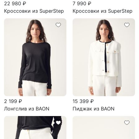
22 980 ₽
7 990 ₽
Кроссовки из SuperStep
Кроссовки из SuperStep
2 199 ₽
15 399 ₽
Лонгслив из BAON
Пиджак из BAON