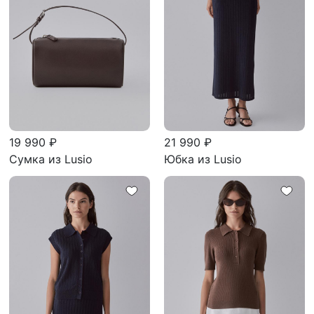
19 990 ₽
21 990 ₽
Сумка из Lusio
Юбка из Lusio