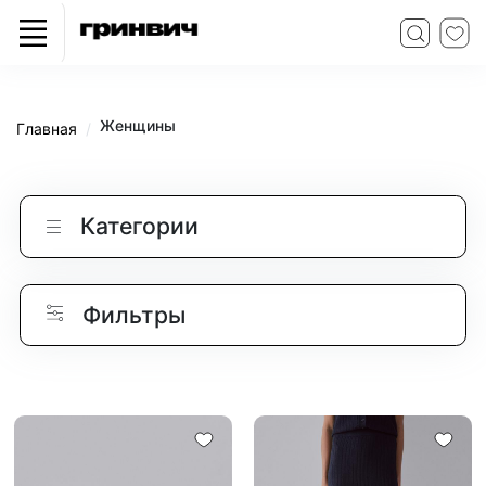
Женщины
Главная
Категории
Фильтры