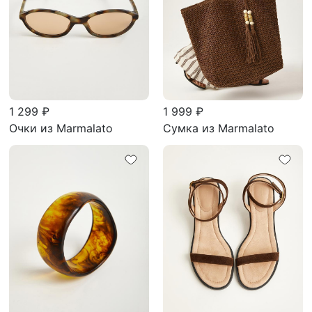
1 299 ₽
1 999 ₽
Очки из Marmalato
Сумка из Marmalato