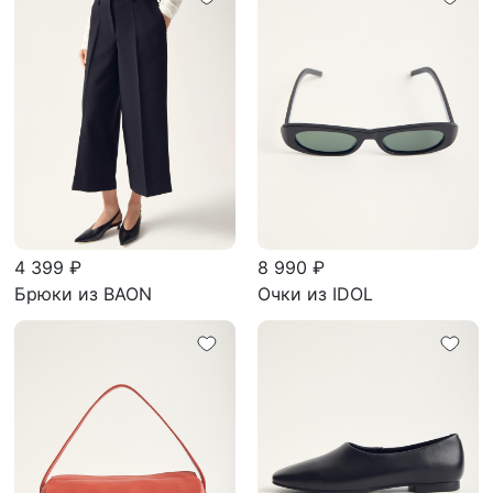
4 399 ₽
8 990 ₽
Брюки из BAON
Очки из IDOL