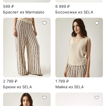
599 ₽
6 999 ₽
Браслет из Marmalato
Босоножки из SELA
2 799 ₽
1 799 ₽
Брюки из SELA
Майка из SELA