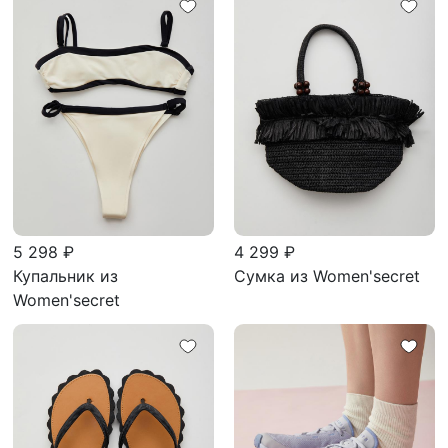
5 298 ₽
4 299 ₽
Купальник из
Сумка из Women'secret
Women'secret